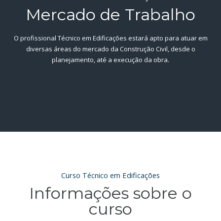
Mercado de Trabalho
O profissional Técnico em Edificações estará apto para atuar em
diversas áreas do mercado da Construção Civil, desde o
planejamento, até a execução da obra.
Curso Técnico em Edificações
Informações sobre o
curso