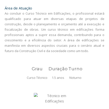
Área de Atuação
Ao concluir o Curso Técnico em Edificações, o profissional estará
qualificado para atuar em diversas etapas de projetos de
construção, desde o planejamento e orçamento até a execução e
fiscalização de obras. Um curso técnico em edificações forma
profissionais aptos a suprir essa demanda, contribuindo para o
crescimento e a eficiência do setor. A área de edificações se
manifesta em diversos aspectos cruciais para o cenário atual e
futuro da Construção Civil e da sociedade como um todo.
Grau
Duração
Turno
Curso Técnico
1.5 anos
Noturno