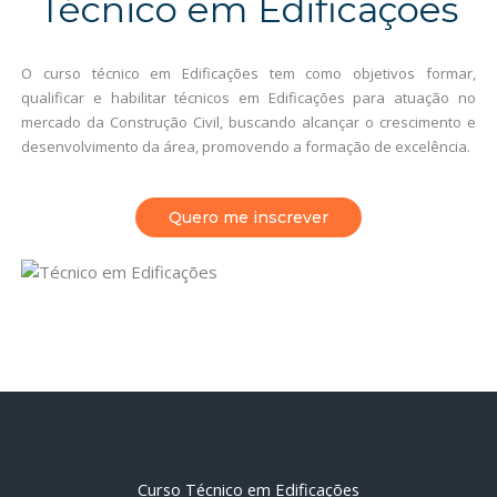
Técnico em Edificações
O curso técnico em Edificações tem como objetivos formar,
qualificar e habilitar técnicos em Edificações para atuação no
mercado da Construção Civil, buscando alcançar o crescimento e
desenvolvimento da área, promovendo a formação de excelência.
Quero me inscrever
Curso Técnico em Edificações