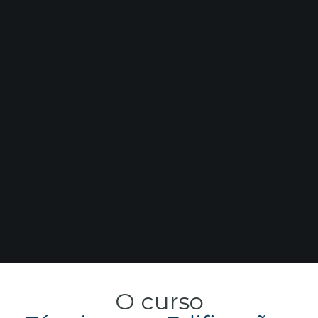
O curso